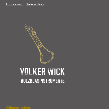
Impressum
|
Datenschutz
Öffnungszeiten: