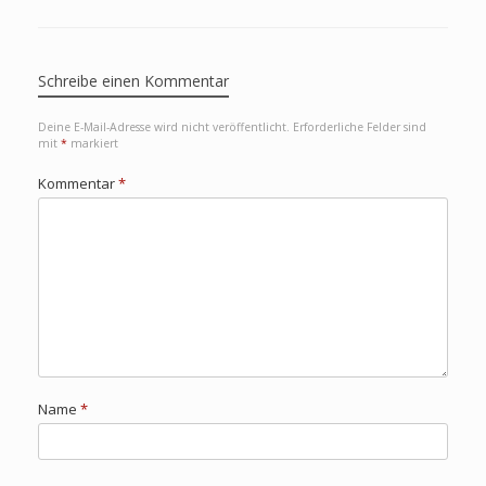
Schreibe einen Kommentar
Deine E-Mail-Adresse wird nicht veröffentlicht.
Erforderliche Felder sind
mit
*
markiert
Kommentar
*
Name
*