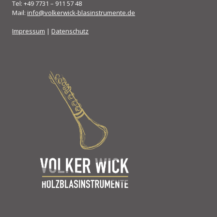
Tel: +49 7731 – 911 57 48
Mail:
info@volkerwick-blasinstrumente.de
Impressum
|
Datenschutz