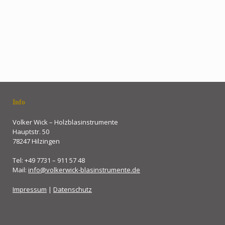
Info
Volker Wick – Holzblasinstrumente
Hauptstr. 50
78247 Hilzingen
Tel: +49 7731 – 911 57 48
Mail:
info@volkerwick-blasinstrumente.de
Impressum
|
Datenschutz