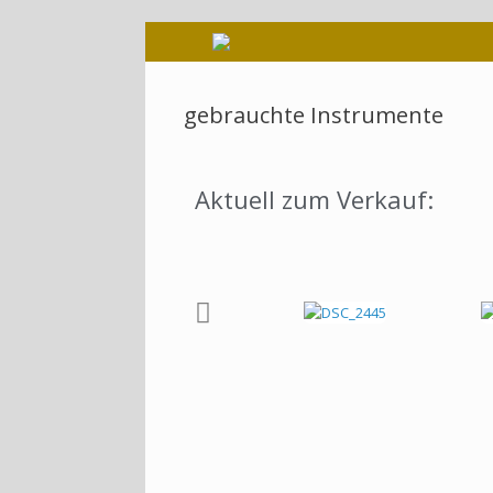
gebrauchte Instrumente
Aktuell zum Verkauf: