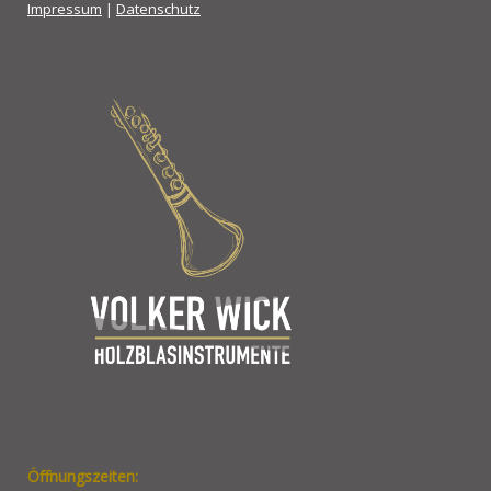
Impressum
|
Datenschutz
Öffnungszeiten: