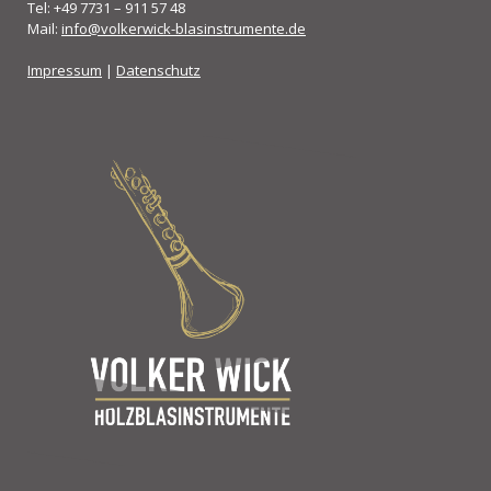
Tel: +49 7731 – 911 57 48
Mail:
info@volkerwick-blasinstrumente.de
Impressum
|
Datenschutz