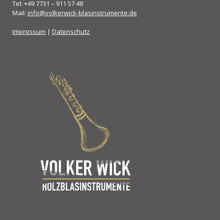
Tel: +49 7731 – 911 57 48
Mail:
info@volkerwick-blasinstrumente.de
Impressum
|
Datenschutz