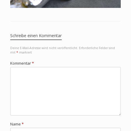
Schreibe einen Kommentar
Deine E-Mail-Adresse wird nicht veröffentlicht.
Erforderliche Felder sind
mit
*
markiert
Kommentar
*
Name
*