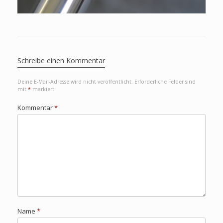
Schreibe einen Kommentar
Deine E-Mail-Adresse wird nicht veröffentlicht.
Erforderliche Felder sind
mit
*
markiert
Kommentar
*
Name
*