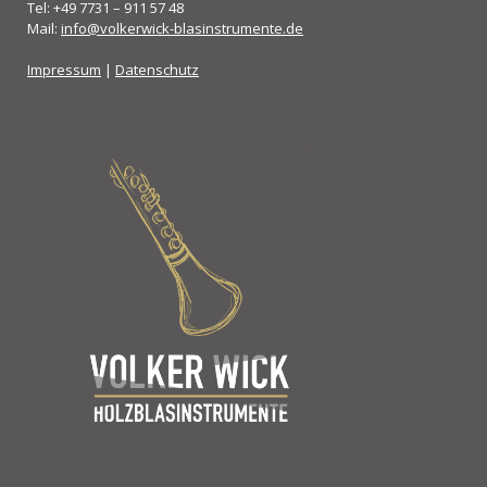
Tel: +49 7731 – 911 57 48
Mail:
info@volkerwick-blasinstrumente.de
Impressum
|
Datenschutz