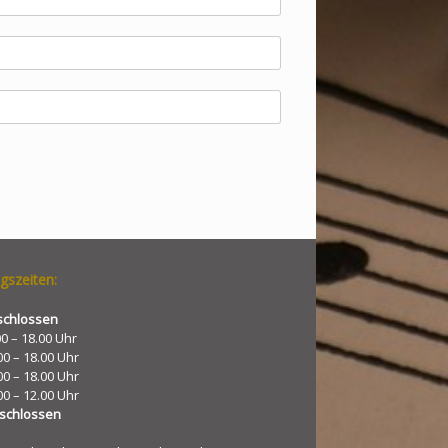
gszeiten:
schlossen
00 – 18.00 Uhr
00 – 18.00 Uhr
00 – 18.00 Uhr
00 – 12.00 Uhr
schlossen