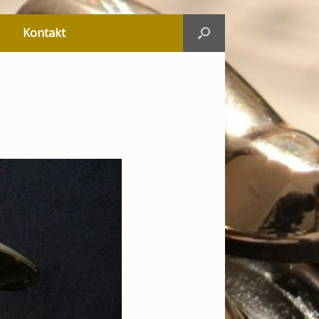
Kontakt