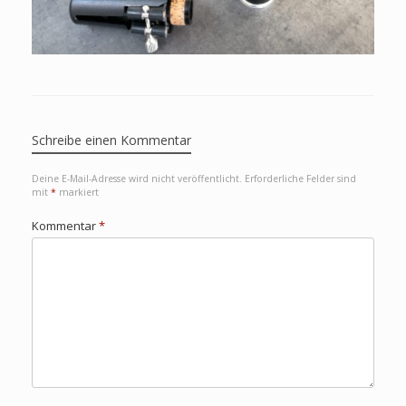
Schreibe einen Kommentar
Deine E-Mail-Adresse wird nicht veröffentlicht.
Erforderliche Felder sind
mit
*
markiert
Kommentar
*