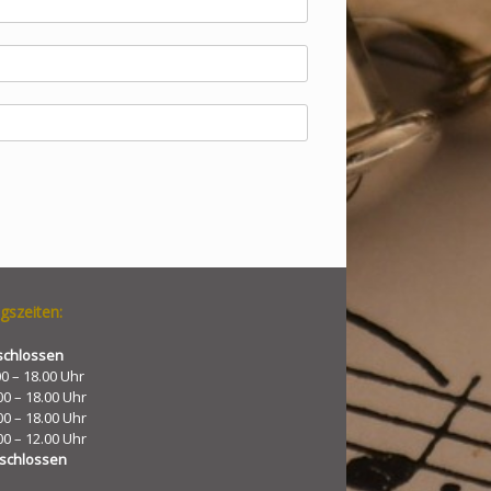
gszeiten:
schlossen
00 – 18.00 Uhr
00 – 18.00 Uhr
00 – 18.00 Uhr
00 – 12.00 Uhr
schlossen