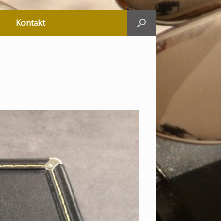
Kontakt