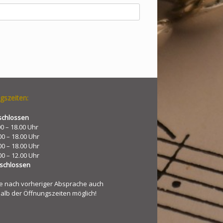
gszeiten:
schlossen
00 – 18.00 Uhr
00 – 18.00 Uhr
00 – 18.00 Uhr
00 – 12.00 Uhr
schlossen
e nach vorheriger Absprache auch
alb der Öffnungszeiten möglich!