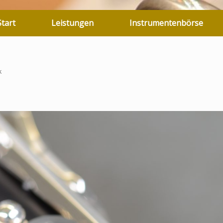
Start
Leistungen
Instrumentenbörse
k