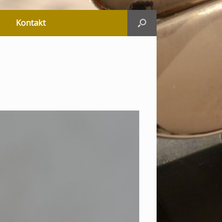
Kontakt