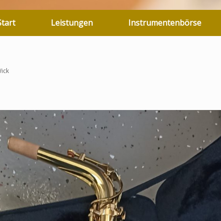
Start
Leistungen
Instrumentenbörse
Wick