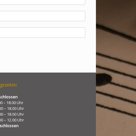
gszeiten:
schlossen
00 – 18.00 Uhr
00 – 18.00 Uhr
00 – 18.00 Uhr
00 – 12.00 Uhr
schlossen