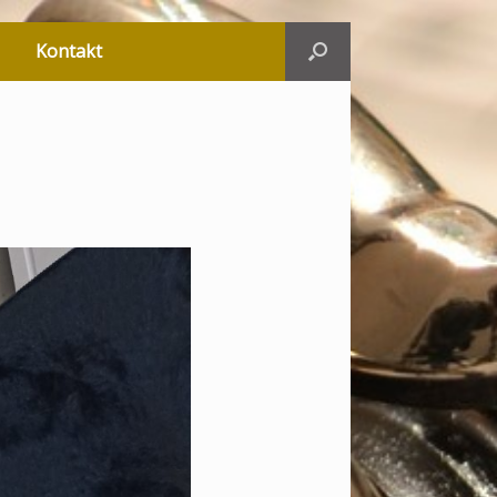
Kontakt