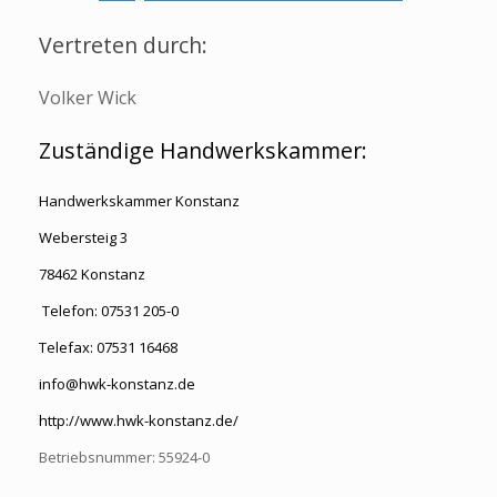
Vertreten durch:
Volker Wick
Zuständige Handwerkskammer:
Handwerkskammer Konstanz
Webersteig 3
78462 Konstanz
Telefon: 07531 205-0
Telefax: 07531 16468
info@hwk-konstanz.de
http://www.hwk-konstanz.de/
Betriebsnummer: 55924-0