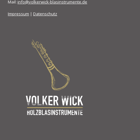
Mail:
info@volkerwick-blasinstrumente.de
Impressum
|
Datenschutz