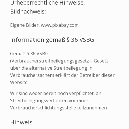
Urheberrechtliche Hinweise,
Bildnachweis:
Eigene Bilder, www.pixabay.com
Information gemäß § 36 VSBG
Gemäß § 36 VSBG
(Verbraucherstreitbeilegungsgesetz – Gesetz
über die alternative Streitbeilegung in
Verbrauchersachen) erklärt der Betreiber dieser
Website:
Wir sind weder bereit noch verpflichtet, an
Streitbeilegungsverfahren vor einer
Verbraucherschlichtungsstelle teilzunehmen.
Hinweis