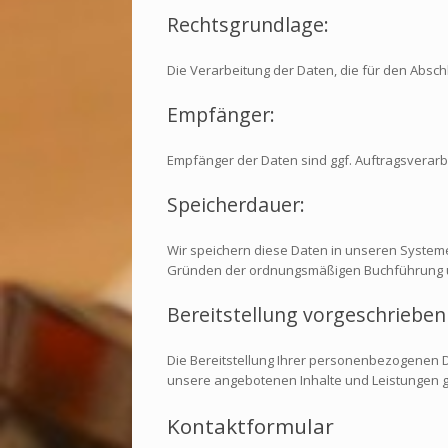
Rechtsgrundlage:
Die Verarbeitung der Daten, die für den Abschlu
Empfänger:
Empfänger der Daten sind ggf. Auftragsverarbe
Speicherdauer:
Wir speichern diese Daten in unseren Systeme
Gründen der ordnungsmäßigen Buchführung u
Bereitstellung vorgeschrieben 
Die Bereitstellung Ihrer personenbezogenen D
unsere angebotenen Inhalte und Leistungen 
Kontaktformular